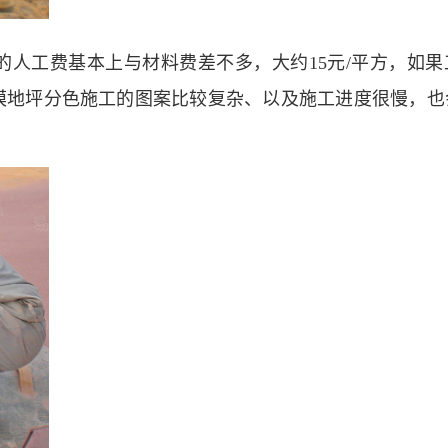
人工费基本上与材料费差不多，大约15元/平方，如果
模地坪分色施工的图案比较复杂、以及施工进度很慢，也