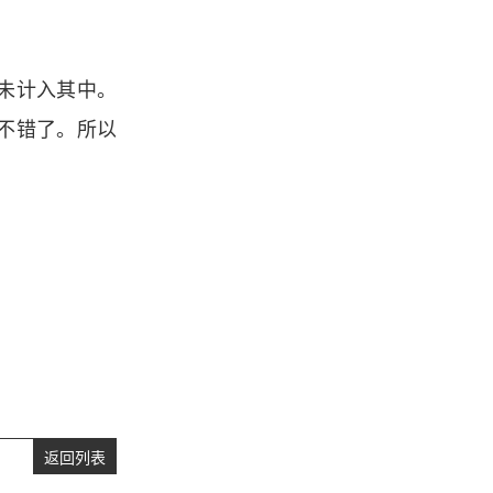
并未计入其中。
不错了。所以
返回列表