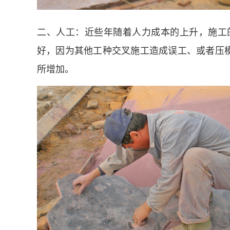
二、人工：近些年随着人力成本的上升，施工的
好，因为其他工种交叉施工造成误工、或者压
所增加。