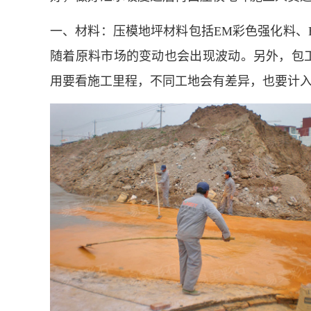
一、材料：压模地坪材料包括EM彩色强化料、E
随着原料市场的变动也会出现波动。另外，包工
用要看施工里程，不同工地会有差异，也要计入