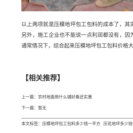
以上两项就是压模地坪包工包料的成本了，其实
另外，施工企业也不能说一点利润都没有，因为
通常情况下，综合起来压模地坪包工包料价格大
【相关推荐】
上一篇：农村地面用什么铺好看还实惠
下一篇：暂无
本文标签：
压模地坪包工包料多少钱一平方
压花地坪多少钱