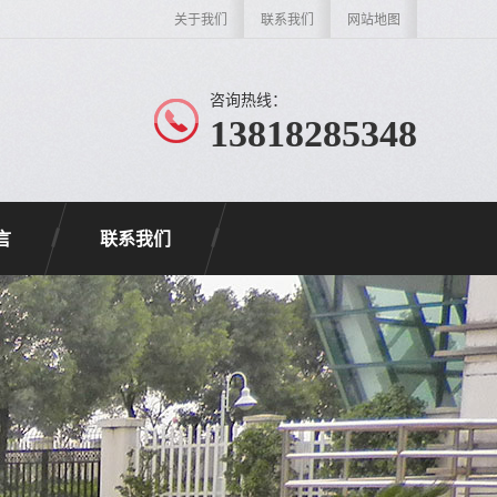
关于我们
联系我们
网站地图
咨询热线：
13818285348
言
联系我们