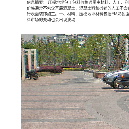
信息摘要：
压模地坪包工包料价格通常由材料、人工、利
价格通常不包含基层混凝土，混凝土料和摊铺的人工不含
行表面装饰施工。一、材料：压模地坪材料包括EM彩色强化
料市场的变动也会出现波动