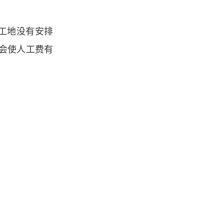
工地没有安排
会使人工费有