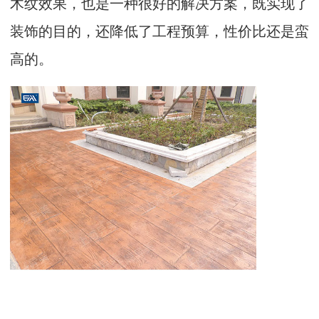
木纹效果，也是一种很好的解决方案，既实现了
装饰的目的，还降低了工程预算，性价比还是蛮
高的。