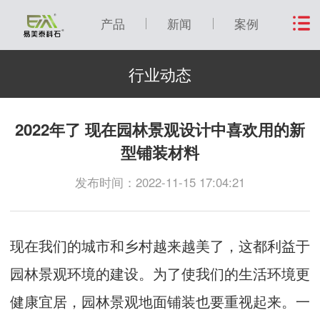
产品
新闻
案例
行业动态
2022年了 现在园林景观设计中喜欢用的新
型铺装材料
发布时间：2022-11-15 17:04:21
现在我们的城市和乡村越来越美了，这都利益于
园林景观环境的建设。为了使我们的生活环境更
健康宜居，园林景观地面铺装也要重视起来。一