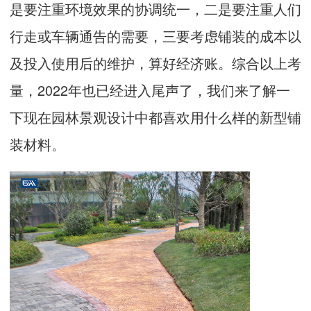
是要注重环境效果的协调统一，二是要注重人们
行走或车辆通告的需要，三要考虑铺装的成本以
及投入使用后的维护，算好经济账。综合以上考
量，2022年也已经进入尾声了，我们来了解一
下现在园林景观设计中都喜欢用什么样的新型铺
装材料。