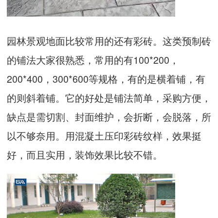
园林景观地面比较常用的还有彩砖。这类预制砖
的铺法大家很熟悉，常用的有100*200，
200*400，300*600等规格，有的是横着铺，有
的则斜着铺。它的好处是铺法简单，采购方便，
缺点是需切割、封面维护，会折断，会脱落，所
以不够奈用。用混凝土压印彩砖纹样，效果挺
好，而且实用，装饰效果比较不错。