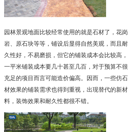
园林景观地面比较经常使用的就是石材了，花岗
岩、原石块等等，铺设后显得自然美观，而且耐
久性好，不易磨损，但它的铺装成本会比较高，
一平米铺装成本要几十甚至几百，对于预算不很
充足的项目而言可能造价偏高。因而，一些仿石
材效果的铺装需求也得到重视，出现替代的新材
料，装饰效果和耐久性都很不错。