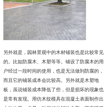
另外就是，园林景观中的木材铺装也是比较常见
的。比如防腐木、木塑等等。铺设了防腐木的用
户经过一段时间的使用，也是无法做到防腐的，
而且它的铺装成本会比较高。另外就是木塑地
板，虽说铺装成本降低了些，但是损坏的现象也
是常有发现。用仿木纹模具在混凝土表面制作出