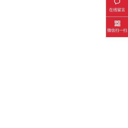
在线留言
微信扫一扫