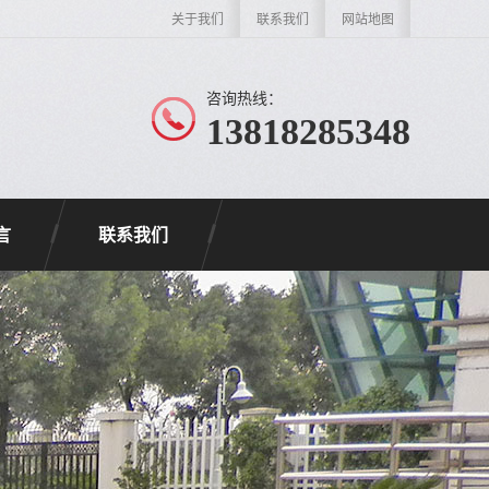
关于我们
联系我们
网站地图
咨询热线：
13818285348
言
联系我们