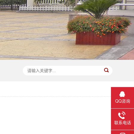
QQ咨询
联系电话